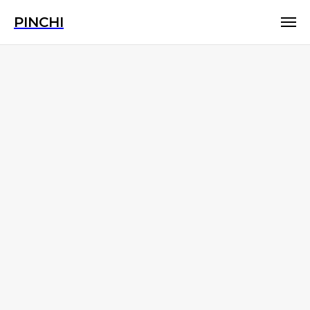
PINCHI