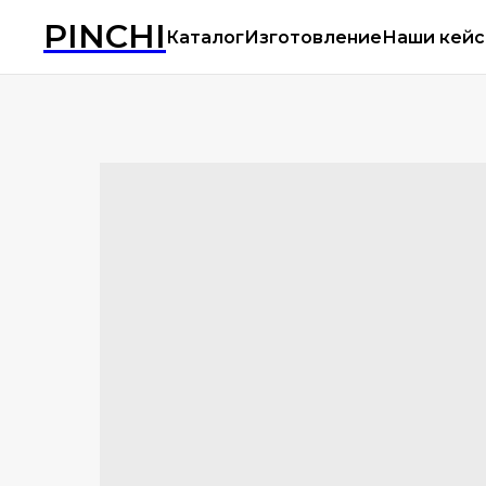
PINCHI
Каталог
Изготовление
Наши кей