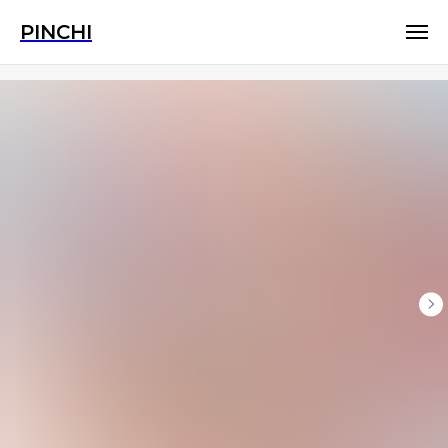
PINCHI