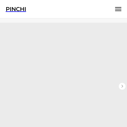
PINCHI