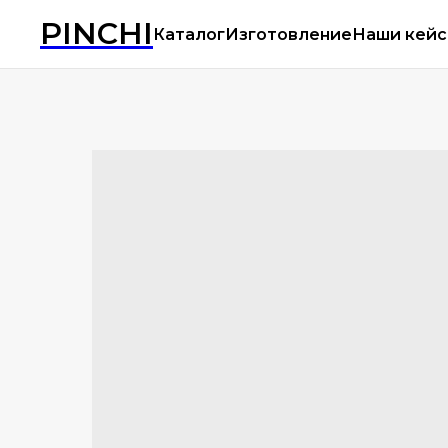
PINCHI
Каталог
Изготовление
Наши кей