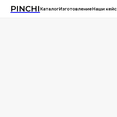
PINCHI
Каталог
Изготовление
Наши кей