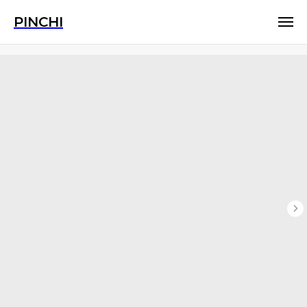
PINCHI