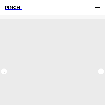
PINCHI