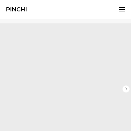
PINCHI