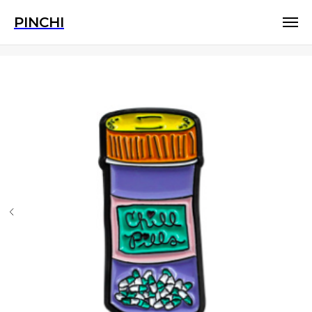
PINCHI