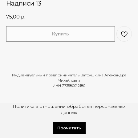
Надписи 13
75,00
р.
Купить
Индивидуальный предприниматель Ватрушкина Александра
Михайловна
ИНН 773580012180
Политика в отношении обработки персональных
данных
Прочитать