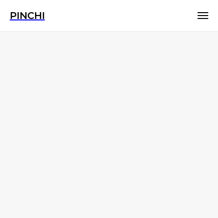
PINCHI