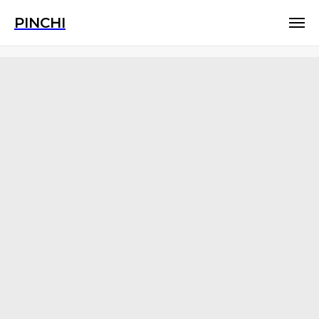
PINCHI