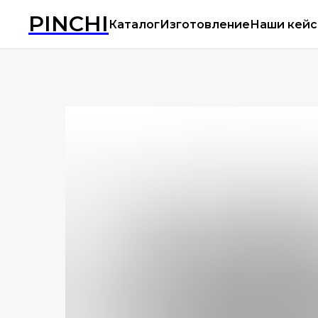
PINCHI
Каталог
Изготовление
Наши кей