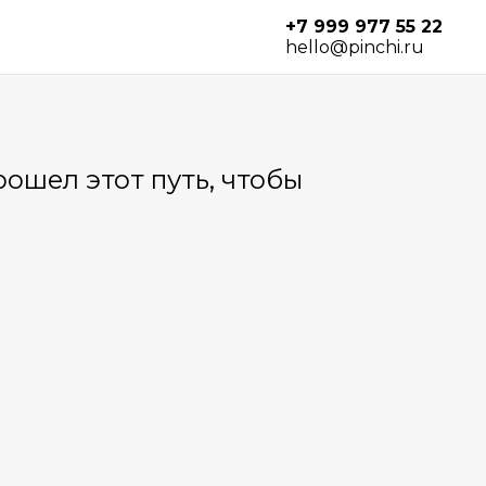
+7 999 977 55 22
hello@pinchi.ru
рошел этот путь, чтобы