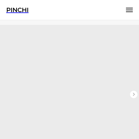
PINCHI