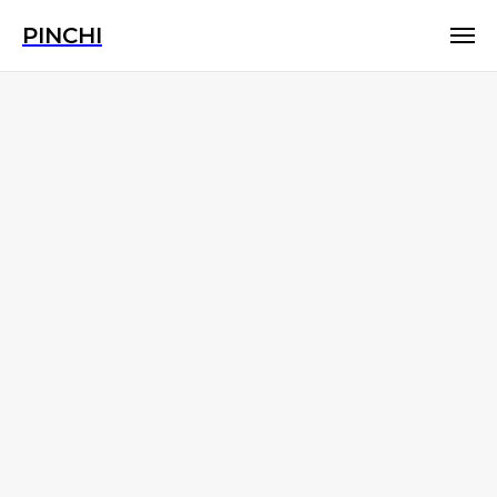
PINCHI