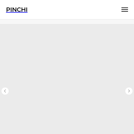
PINCHI