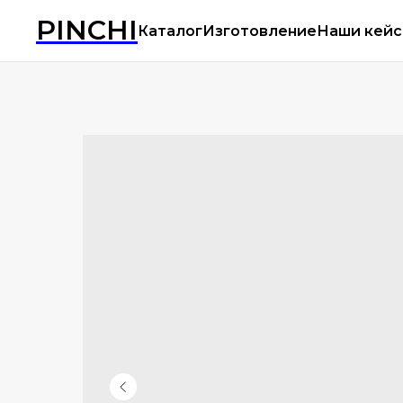
PINCHI
Каталог
Изготовление
Наши кей