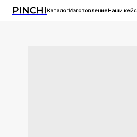
PINCHI
Каталог
Изготовление
Наши кей