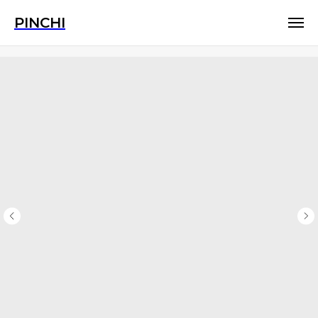
PINCHI