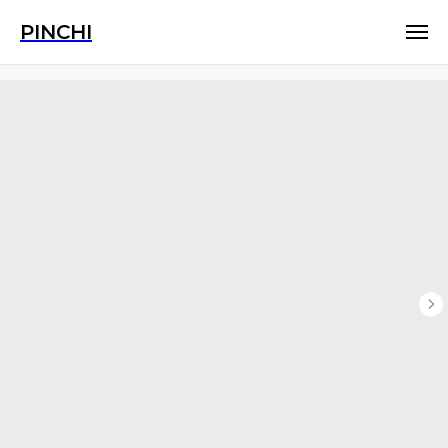
PINCHI