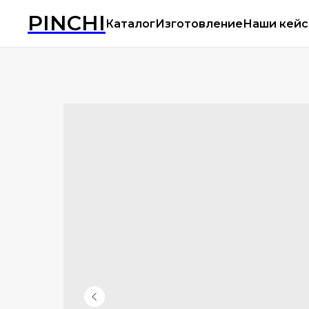
PINCHI
Каталог
Изготовление
Наши кей