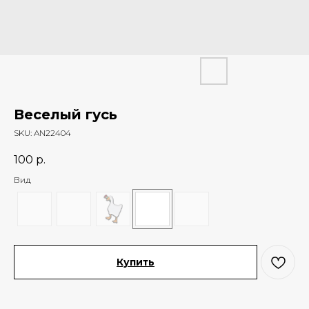
Веселый гусь
SKU:
AN22404
100
р.
Вид
Купить