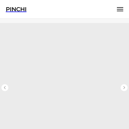
PINCHI