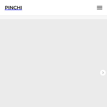
PINCHI