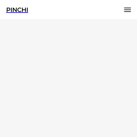
PINCHI