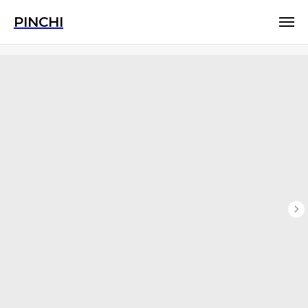
PINCHI