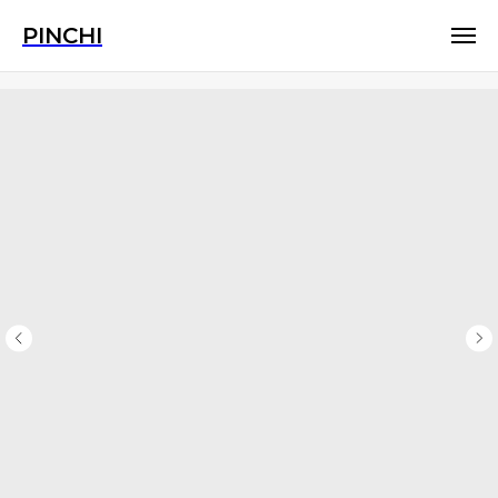
PINCHI