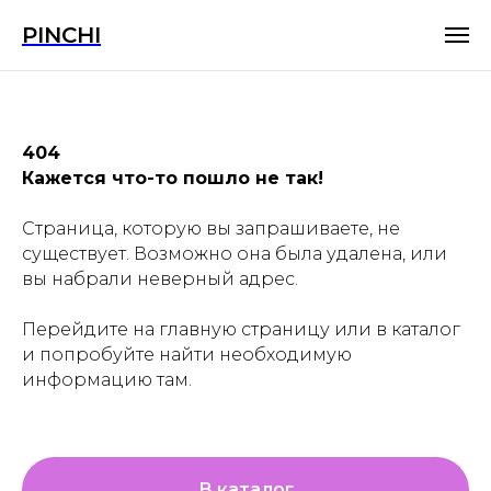
PINCHI
404
Кажется что-то пошло не так!
Страница, которую вы запрашиваете, не
существует. Возможно она была удалена, или
вы набрали неверный адрес.
Перейдите на главную страницу или в каталог
и попробуйте найти необходимую
информацию там.
В каталог